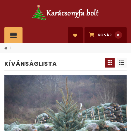
KOSÁR
0
/
KÍVÁNSÁGLISTA